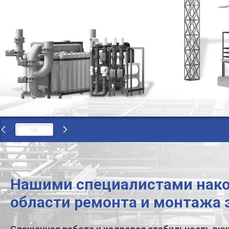
Нашими специалистами нако
области ремонта и монтажа 