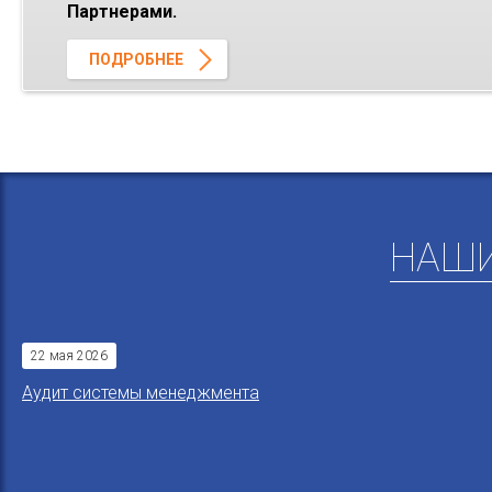
Партнерами.
ПОДРОБНЕЕ
НАШИ
22 мая 2026
Aудит системы менеджмента