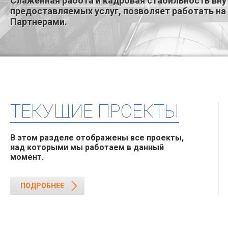
Слаженная работа и кадровая стабильность вну
предоставляемых услуг, позволяет работать на
Партнерами.
ТЕКУЩИЕ ПРОЕКТЫ
В этом разделе отображены все проекты,
над которыми мы работаем в данный
момент.
ПОДРОБНЕЕ