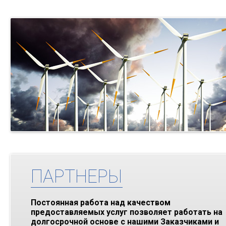
ПАРТНЕРЫ
Постоянная работа над качеством
предоставляемых услуг позволяет работать на
долгосрочной основе с нашими Заказчиками и