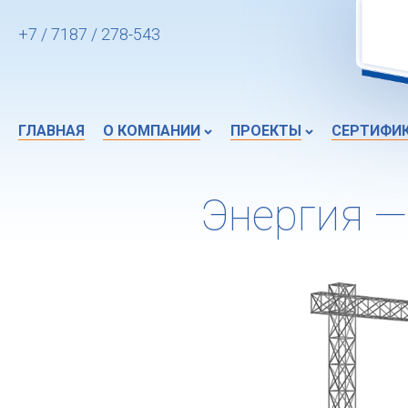
+7 / 7187 / 278-543
ГЛАВНАЯ
О КОМПАНИИ
ПРОЕКТЫ
СЕРТИФИ
Энергия —