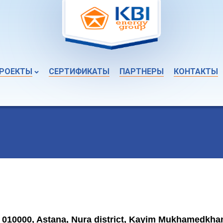
РОЕКТЫ
СЕРТИФИКАТЫ
ПАРТНЕРЫ
КОНТАКТЫ
010000, Astana, Nura district, Kayim Mukhamedkhanov